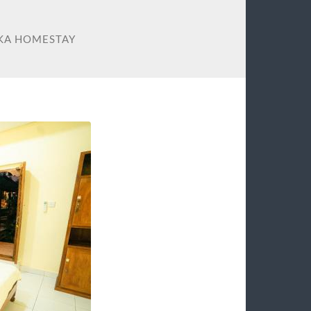
KA HOMESTAY