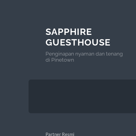
SAPPHIRE
GUESTHOUSE
Penginapan nyaman dan tenang
di Pinetown
Partner Resmi