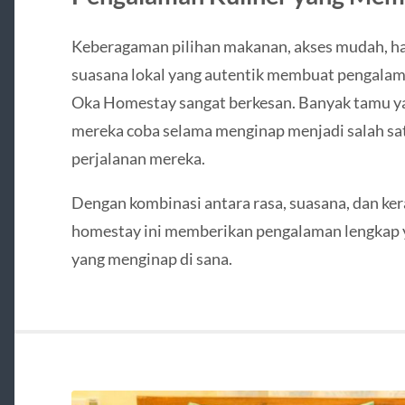
Keberagaman pilihan makanan, akses mudah, ha
suasana lokal yang autentik membuat pengalama
Oka Homestay sangat berkesan. Banyak tamu 
mereka coba selama menginap menjadi salah sat
perjalanan mereka.
Dengan kombinasi antara rasa, suasana, dan kera
homestay ini memberikan pengalaman lengkap 
yang menginap di sana.