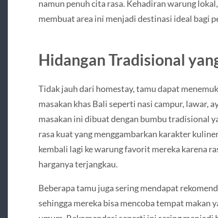
namun penuh cita rasa. Kehadiran warung lokal, 
membuat area ini menjadi destinasi ideal bagi pe
Hidangan Tradisional yan
Tidak jauh dari homestay, tamu dapat menemu
masakan khas Bali seperti nasi campur, lawar, ay
masakan ini dibuat dengan bumbu tradisional y
rasa kuat yang menggambarkan karakter kuliner
kembali lagi ke warung favorit mereka karena r
harganya terjangkau.
Beberapa tamu juga sering mendapat rekomenda
sehingga mereka bisa mencoba tempat makan ya