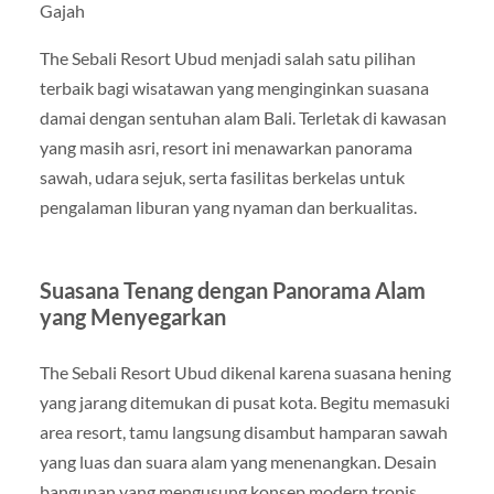
Gajah
The Sebali Resort Ubud menjadi salah satu pilihan
terbaik bagi wisatawan yang menginginkan suasana
damai dengan sentuhan alam Bali. Terletak di kawasan
yang masih asri, resort ini menawarkan panorama
sawah, udara sejuk, serta fasilitas berkelas untuk
pengalaman liburan yang nyaman dan berkualitas.
Suasana Tenang dengan Panorama Alam
yang Menyegarkan
The Sebali Resort Ubud dikenal karena suasana hening
yang jarang ditemukan di pusat kota. Begitu memasuki
area resort, tamu langsung disambut hamparan sawah
yang luas dan suara alam yang menenangkan. Desain
bangunan yang mengusung konsep modern tropis