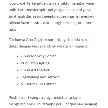
Goa Gajah terkenal dengan arsitektur pahatan yang
unik dan atmosfer spiritual yang kuat. Lokasi yang
tidak jauh dari resort membuat destinasi ini menjadi
pilihan favorit untuk dikunjungi pada pagi atau sore
hari.
Tak hanya Goa Gajah, resort ini juga berada cukup
dekat dengan berbagai objek wisata lain seperti:
Ubud Monkey Forest
Puri Saren Agung
Ubud Art Market
Tegallalang Rice Terrace
Museum Puri Lukisan
Posisi resort yang strategis membantu tamu
mengeksplorasi Ubud tanpa perlu perjalanan panjang