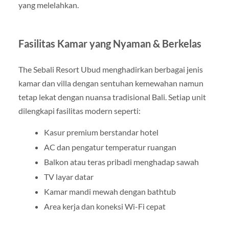
yang melelahkan.
Fasilitas Kamar yang Nyaman & Berkelas
The Sebali Resort Ubud menghadirkan berbagai jenis
kamar dan villa dengan sentuhan kemewahan namun
tetap lekat dengan nuansa tradisional Bali. Setiap unit
dilengkapi fasilitas modern seperti:
Kasur premium berstandar hotel
AC dan pengatur temperatur ruangan
Balkon atau teras pribadi menghadap sawah
TV layar datar
Kamar mandi mewah dengan bathtub
Area kerja dan koneksi Wi-Fi cepat