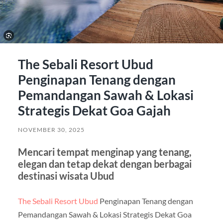
The Sebali Resort Ubud
Penginapan Tenang dengan
Pemandangan Sawah & Lokasi
Strategis Dekat Goa Gajah
NOVEMBER 30, 2025
Mencari tempat menginap yang tenang,
elegan dan tetap dekat dengan berbagai
destinasi wisata Ubud
The Sebali Resort Ubud
Penginapan Tenang dengan
Pemandangan Sawah & Lokasi Strategis Dekat Goa