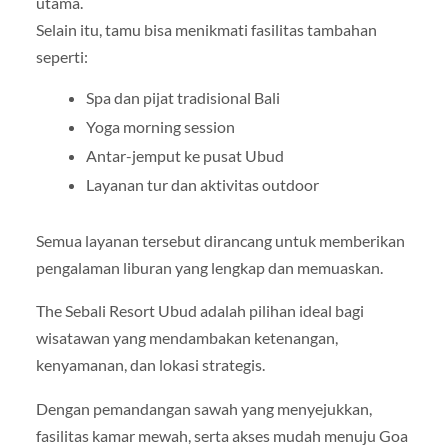
utama.
Selain itu, tamu bisa menikmati fasilitas tambahan
seperti:
Spa dan pijat tradisional Bali
Yoga morning session
Antar-jemput ke pusat Ubud
Layanan tur dan aktivitas outdoor
Semua layanan tersebut dirancang untuk memberikan
pengalaman liburan yang lengkap dan memuaskan.
The Sebali Resort Ubud adalah pilihan ideal bagi
wisatawan yang mendambakan ketenangan,
kenyamanan, dan lokasi strategis.
Dengan pemandangan sawah yang menyejukkan,
fasilitas kamar mewah, serta akses mudah menuju Goa