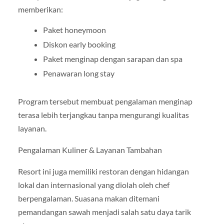
memberikan:
Paket honeymoon
Diskon early booking
Paket menginap dengan sarapan dan spa
Penawaran long stay
Program tersebut membuat pengalaman menginap
terasa lebih terjangkau tanpa mengurangi kualitas
layanan.
Pengalaman Kuliner & Layanan Tambahan
Resort ini juga memiliki restoran dengan hidangan
lokal dan internasional yang diolah oleh chef
berpengalaman. Suasana makan ditemani
pemandangan sawah menjadi salah satu daya tarik