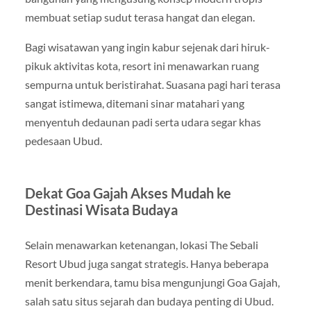
membuat setiap sudut terasa hangat dan elegan.
Bagi wisatawan yang ingin kabur sejenak dari hiruk-
pikuk aktivitas kota, resort ini menawarkan ruang
sempurna untuk beristirahat. Suasana pagi hari terasa
sangat istimewa, ditemani sinar matahari yang
menyentuh dedaunan padi serta udara segar khas
pedesaan Ubud.
Dekat Goa Gajah Akses Mudah ke
Destinasi Wisata Budaya
Selain menawarkan ketenangan, lokasi The Sebali
Resort Ubud juga sangat strategis. Hanya beberapa
menit berkendara, tamu bisa mengunjungi Goa Gajah,
salah satu situs sejarah dan budaya penting di Ubud.