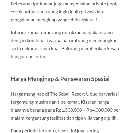
Beberapa tipe kamar juga menyediakan private pool,
cocok untuk tamu yang ingin lebih privasi dan
pengalaman menginap yang lebih eksklusif.
Interior kamar dirancang untuk memanjakan tamu
dengan kombinasi warna natural yang menenangkan
serta dekorasi kayu khas Bali yang memberikan kesan
hangat dan intim.
Harga Menginap & Penawaran Spesial
Harga menginap di The Sebali Resort Ubud bervariasi
tergantung musim dan tipe kamar. Kisaran harga
biasanya berada pada Rp1.500.000 – Rp4.000.000 per
malam, tergantung fasilitas dan tipe villa yang dipilih.
Pada periode tertentu, resort ini juga sering