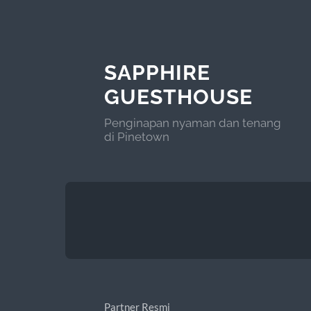
SAPPHIRE
GUESTHOUSE
Penginapan nyaman dan tenang
di Pinetown
Partner Resmi