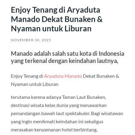
Enjoy Tenang di Aryaduta
Manado Dekat Bunaken &
Nyaman untuk Liburan
NOVEMBER 30, 2025
Manado adalah salah satu kota di Indonesia
yang terkenal dengan keindahan lautnya,
Enjoy Tenang di
Aryaduta Manado
Dekat Bunaken &
Nyaman untuk Liburan
terutama karena adanya Taman Laut Bunaken,
destinasi wisata kelas dunia yang menawarkan
pemandangan bawah laut spektakuler. Bagi wisatawan
yang ingin menikmati keindahan ini sekaligus
merasakan kenyamanan hotel berbintang,