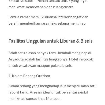
Executive Suite – Pilihan terbaik untuk yang ingin
menikmati kemewahan dan ruang ekstra.
Semua kamar memiliki nuansa interior hangat dan
bersih, memberikan rasa rileks selama menginap.
Fasilitas Unggulan untuk Liburan & Bisnis
Salah satu alasan banyak tamu kembali menginap di
Aryaduta adalah fasilitas lengkapnya. Hotel ini cocok
untuk wisatawan maupun pelaku bisnis.
1. Kolam Renang Outdoor
Kolam renang yang menghadap laut menjadi salah satu
favorit tamu. Area ini ideal untuk bersantai sambil
menikmati sunset khas Manado.