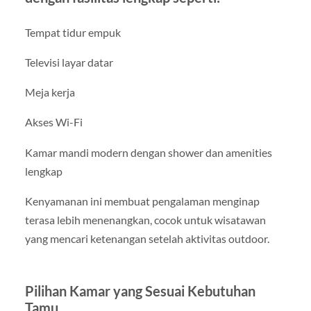
Tempat tidur empuk
Televisi layar datar
Meja kerja
Akses Wi-Fi
Kamar mandi modern dengan shower dan amenities
lengkap
Kenyamanan ini membuat pengalaman menginap
terasa lebih menenangkan, cocok untuk wisatawan
yang mencari ketenangan setelah aktivitas outdoor.
Pilihan Kamar yang Sesuai Kebutuhan
Tamu