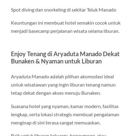
Spot diving dan snorkeling di sekitar Teluk Manado
Keuntungan ini membuat hotel semakin cocok untuk
menjadi basecamp perjalanan wisata selama liburan.
Enjoy Tenang di Aryaduta Manado Dekat
Bunaken & Nyaman untuk Liburan
Aryaduta Manado adalah pilihan akomodasi ideal
untuk wisatawan yang ingin liburan tenang namun
tetap dekat dengan akses menuju Bunaken.
Suasana hotel yang nyaman, kamar modern, fasilitas
lengkap, serta lokasi strategis membuat pengalaman
menginap di sini terasa sangat memuaskan.
Baik untuk liburan keluarga, honeymoon, atau