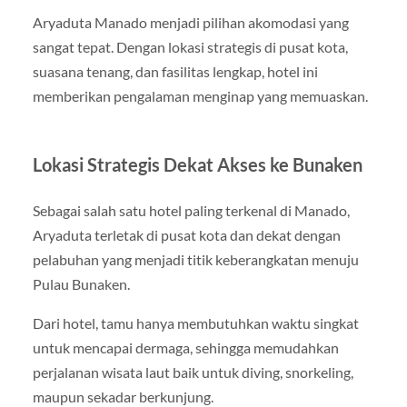
Aryaduta Manado menjadi pilihan akomodasi yang
sangat tepat. Dengan lokasi strategis di pusat kota,
suasana tenang, dan fasilitas lengkap, hotel ini
memberikan pengalaman menginap yang memuaskan.
Lokasi Strategis Dekat Akses ke Bunaken
Sebagai salah satu hotel paling terkenal di Manado,
Aryaduta terletak di pusat kota dan dekat dengan
pelabuhan yang menjadi titik keberangkatan menuju
Pulau Bunaken.
Dari hotel, tamu hanya membutuhkan waktu singkat
untuk mencapai dermaga, sehingga memudahkan
perjalanan wisata laut baik untuk diving, snorkeling,
maupun sekadar berkunjung.