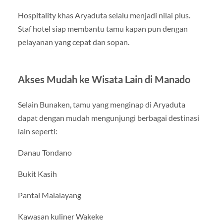
Hospitality khas Aryaduta selalu menjadi nilai plus.
Staf hotel siap membantu tamu kapan pun dengan
pelayanan yang cepat dan sopan.
Akses Mudah ke Wisata Lain di Manado
Selain Bunaken, tamu yang menginap di Aryaduta
dapat dengan mudah mengunjungi berbagai destinasi
lain seperti:
Danau Tondano
Bukit Kasih
Pantai Malalayang
Kawasan kuliner Wakeke