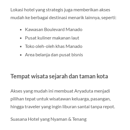
Lokasi hotel yang strategis juga memberikan akses
mudah ke berbagai destinasi menarik lainnya, seperti:
Kawasan Boulevard Manado
Pusat kuliner makanan laut
Toko oleh-oleh khas Manado
Area belanja dan pusat bisnis
Tempat wisata sejarah dan taman kota
Akses yang mudah ini membuat Aryaduta menjadi
pilihan tepat untuk wisatawan keluarga, pasangan,
hingga traveler yang ingin liburan santai tanpa repot.
Suasana Hotel yang Nyaman & Tenang