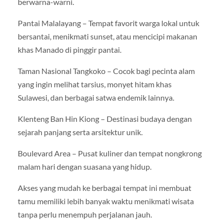
berwarna-warni.
Pantai Malalayang – Tempat favorit warga lokal untuk
bersantai, menikmati sunset, atau mencicipi makanan
khas Manado di pinggir pantai.
Taman Nasional Tangkoko – Cocok bagi pecinta alam
yang ingin melihat tarsius, monyet hitam khas
Sulawesi, dan berbagai satwa endemik lainnya.
Klenteng Ban Hin Kiong – Destinasi budaya dengan
sejarah panjang serta arsitektur unik.
Boulevard Area – Pusat kuliner dan tempat nongkrong
malam hari dengan suasana yang hidup.
Akses yang mudah ke berbagai tempat ini membuat
tamu memiliki lebih banyak waktu menikmati wisata
tanpa perlu menempuh perjalanan jauh.