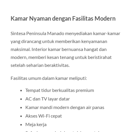
Kamar Nyaman dengan Fasilitas Modern
Sintesa Peninsula Manado menyediakan kamar-kamar
yang dirancang untuk memberikan kenyamanan
maksimal. Interior kamar bernuansa hangat dan
modern, memberi kesan tenang untuk beristirahat
setelah seharian beraktivitas.
Fasilitas umum dalam kamar meliputi:
Tempat tidur berkualitas premium
AC dan TV layar datar
Kamar mandi modern dengan air panas
Akses Wi-Fi cepat
Meja kerja