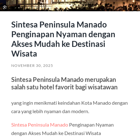
Sintesa Peninsula Manado
Penginapan Nyaman dengan
Akses Mudah ke Destinasi
Wisata
NOVEMBER 30, 2025
Sintesa Peninsula Manado merupakan
salah satu hotel favorit bagi wisatawan
yang ingin menikmati keindahan Kota Manado dengan
cara yang lebih nyaman dan modern.
Sintesa Peninsula Manado
Penginapan Nyaman
dengan Akses Mudah ke Destinasi Wisata