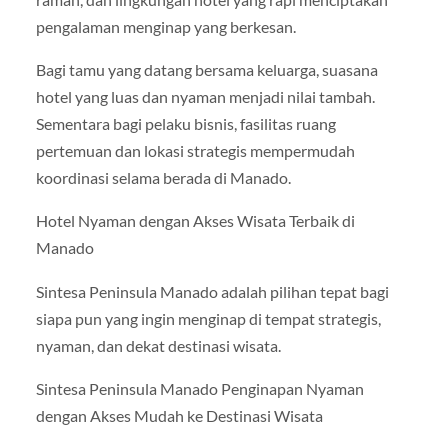
pengalaman menginap yang berkesan.
Bagi tamu yang datang bersama keluarga, suasana
hotel yang luas dan nyaman menjadi nilai tambah.
Sementara bagi pelaku bisnis, fasilitas ruang
pertemuan dan lokasi strategis mempermudah
koordinasi selama berada di Manado.
Hotel Nyaman dengan Akses Wisata Terbaik di
Manado
Sintesa Peninsula Manado adalah pilihan tepat bagi
siapa pun yang ingin menginap di tempat strategis,
nyaman, dan dekat destinasi wisata.
Sintesa Peninsula Manado Penginapan Nyaman
dengan Akses Mudah ke Destinasi Wisata