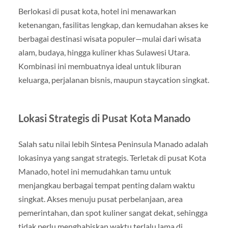
Berlokasi di pusat kota, hotel ini menawarkan
ketenangan, fasilitas lengkap, dan kemudahan akses ke
berbagai destinasi wisata populer—mulai dari wisata
alam, budaya, hingga kuliner khas Sulawesi Utara.
Kombinasi ini membuatnya ideal untuk liburan
keluarga, perjalanan bisnis, maupun staycation singkat.
Lokasi Strategis di Pusat Kota Manado
Salah satu nilai lebih Sintesa Peninsula Manado adalah
lokasinya yang sangat strategis. Terletak di pusat Kota
Manado, hotel ini memudahkan tamu untuk
menjangkau berbagai tempat penting dalam waktu
singkat. Akses menuju pusat perbelanjaan, area
pemerintahan, dan spot kuliner sangat dekat, sehingga
tidak perlu menghabiskan waktu terlalu lama di