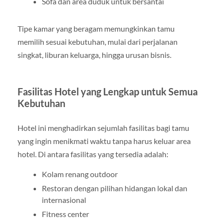
Sofa dan area duduk untuk bersantai
Tipe kamar yang beragam memungkinkan tamu
memilih sesuai kebutuhan, mulai dari perjalanan
singkat, liburan keluarga, hingga urusan bisnis.
Fasilitas Hotel yang Lengkap untuk Semua
Kebutuhan
Hotel ini menghadirkan sejumlah fasilitas bagi tamu
yang ingin menikmati waktu tanpa harus keluar area
hotel. Di antara fasilitas yang tersedia adalah:
Kolam renang outdoor
Restoran dengan pilihan hidangan lokal dan
internasional
Fitness center