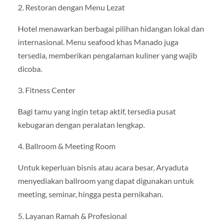
2. Restoran dengan Menu Lezat
Hotel menawarkan berbagai pilihan hidangan lokal dan
internasional. Menu seafood khas Manado juga
tersedia, memberikan pengalaman kuliner yang wajib
dicoba.
3. Fitness Center
Bagi tamu yang ingin tetap aktif, tersedia pusat
kebugaran dengan peralatan lengkap.
4. Ballroom & Meeting Room
Untuk keperluan bisnis atau acara besar, Aryaduta
menyediakan ballroom yang dapat digunakan untuk
meeting, seminar, hingga pesta pernikahan.
5. Layanan Ramah & Profesional