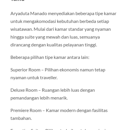
Aryaduta Manado menyediakan beberapa tipe kamar
untuk mengakomodasi kebutuhan berbeda setiap
wisatawan. Mulai dari kamar standar yang nyaman
hingga suite yang mewah dan luas, semuanya
dirancang dengan kualitas pelayanan tinggi.
Beberapa pilihan tipe kamar antara lain:
Superior Room – Pilihan ekonomis namun tetap
nyaman untuk traveller.
Deluxe Room – Ruangan lebih luas dengan
pemandangan lebih menarik.
Premiere Room – Kamar modern dengan fasilitas
tambahan.