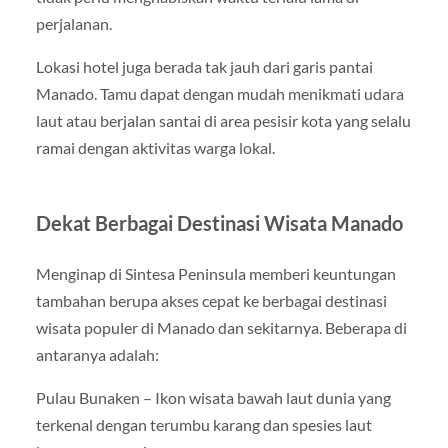
perjalanan.
Lokasi hotel juga berada tak jauh dari garis pantai
Manado. Tamu dapat dengan mudah menikmati udara
laut atau berjalan santai di area pesisir kota yang selalu
ramai dengan aktivitas warga lokal.
Dekat Berbagai Destinasi Wisata Manado
Menginap di Sintesa Peninsula memberi keuntungan
tambahan berupa akses cepat ke berbagai destinasi
wisata populer di Manado dan sekitarnya. Beberapa di
antaranya adalah:
Pulau Bunaken – Ikon wisata bawah laut dunia yang
terkenal dengan terumbu karang dan spesies laut