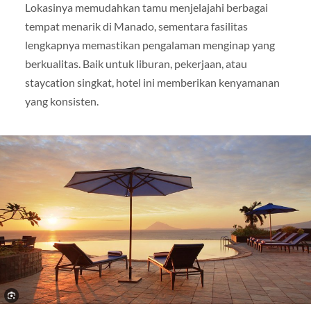
Lokasinya memudahkan tamu menjelajahi berbagai
tempat menarik di Manado, sementara fasilitas
lengkapnya memastikan pengalaman menginap yang
berkualitas. Baik untuk liburan, pekerjaan, atau
staycation singkat, hotel ini memberikan kenyamanan
yang konsisten.