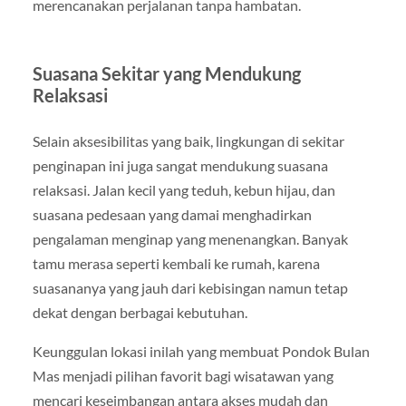
merencanakan perjalanan tanpa hambatan.
Suasana Sekitar yang Mendukung
Relaksasi
Selain aksesibilitas yang baik, lingkungan di sekitar
penginapan ini juga sangat mendukung suasana
relaksasi. Jalan kecil yang teduh, kebun hijau, dan
suasana pedesaan yang damai menghadirkan
pengalaman menginap yang menenangkan. Banyak
tamu merasa seperti kembali ke rumah, karena
suasananya yang jauh dari kebisingan namun tetap
dekat dengan berbagai kebutuhan.
Keunggulan lokasi inilah yang membuat Pondok Bulan
Mas menjadi pilihan favorit bagi wisatawan yang
mencari keseimbangan antara akses mudah dan