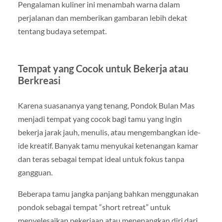
Pengalaman kuliner ini menambah warna dalam
perjalanan dan memberikan gambaran lebih dekat
tentang budaya setempat.
Tempat yang Cocok untuk Bekerja atau
Berkreasi
Karena suasananya yang tenang, Pondok Bulan Mas
menjadi tempat yang cocok bagi tamu yang ingin
bekerja jarak jauh, menulis, atau mengembangkan ide-
ide kreatif. Banyak tamu menyukai ketenangan kamar
dan teras sebagai tempat ideal untuk fokus tanpa
gangguan.
Beberapa tamu jangka panjang bahkan menggunakan
pondok sebagai tempat “short retreat” untuk
menyelesaikan pekerjaan atau menenangkan diri dari