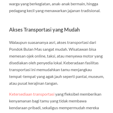
warga yang berkegiatan, anak-anak bermain, hingga
pedagang kecil yang menawarkan jajanan tradisional.
Akses Transportasi yang Mudah
Walaupun suasananya asri, akses transportasi dari
Pondok Bulan Mas sangat mudah. Wisatawan bisa
memesan ojek online, taksi, atau menyewa motor yang
disediakan oleh penyedia lokal. Keberadaan fasilitas
transportasi ini memudahkan tamu menjangkau
tempat-tempat yang agak jauh seperti pantai, museum,
atau pusat kerajinan tangan.
Ketersediaan transportasi
yang fleksibel memberikan
kenyamanan bagi tamu yang tidak membawa
kendaraan pribadi, sekaligus mempermudah mereka