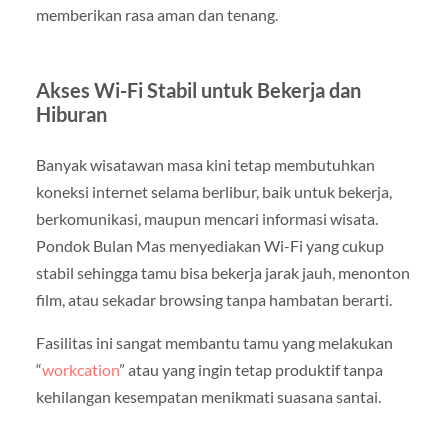
memberikan rasa aman dan tenang.
Akses Wi-Fi Stabil untuk Bekerja dan
Hiburan
Banyak wisatawan masa kini tetap membutuhkan
koneksi internet selama berlibur, baik untuk bekerja,
berkomunikasi, maupun mencari informasi wisata.
Pondok Bulan Mas menyediakan Wi-Fi yang cukup
stabil sehingga tamu bisa bekerja jarak jauh, menonton
film, atau sekadar browsing tanpa hambatan berarti.
Fasilitas ini sangat membantu tamu yang melakukan
“
workcation
” atau yang ingin tetap produktif tanpa
kehilangan kesempatan menikmati suasana santai.