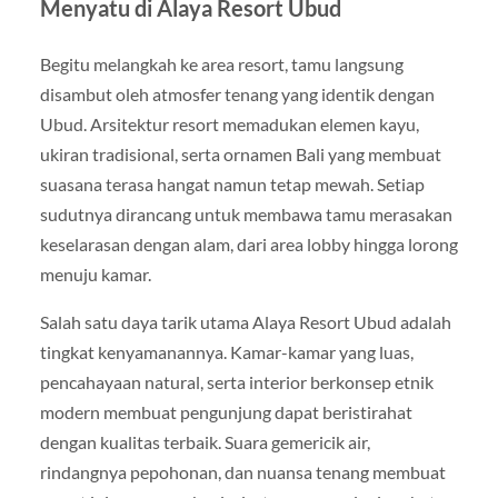
Menyatu di Alaya Resort Ubud
Begitu melangkah ke area resort, tamu langsung
disambut oleh atmosfer tenang yang identik dengan
Ubud. Arsitektur resort memadukan elemen kayu,
ukiran tradisional, serta ornamen Bali yang membuat
suasana terasa hangat namun tetap mewah. Setiap
sudutnya dirancang untuk membawa tamu merasakan
keselarasan dengan alam, dari area lobby hingga lorong
menuju kamar.
Salah satu daya tarik utama Alaya Resort Ubud adalah
tingkat kenyamanannya. Kamar-kamar yang luas,
pencahayaan natural, serta interior berkonsep etnik
modern membuat pengunjung dapat beristirahat
dengan kualitas terbaik. Suara gemericik air,
rindangnya pepohonan, dan nuansa tenang membuat