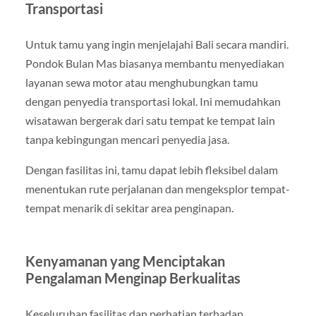
Transportasi
Untuk tamu yang ingin menjelajahi Bali secara mandiri.
Pondok Bulan Mas biasanya membantu menyediakan
layanan sewa motor atau menghubungkan tamu
dengan penyedia transportasi lokal. Ini memudahkan
wisatawan bergerak dari satu tempat ke tempat lain
tanpa kebingungan mencari penyedia jasa.
Dengan fasilitas ini, tamu dapat lebih fleksibel dalam
menentukan rute perjalanan dan mengeksplor tempat-
tempat menarik di sekitar area penginapan.
Kenyamanan yang Menciptakan
Pengalaman Menginap Berkualitas
Keseluruhan fasilitas dan perhatian terhadap