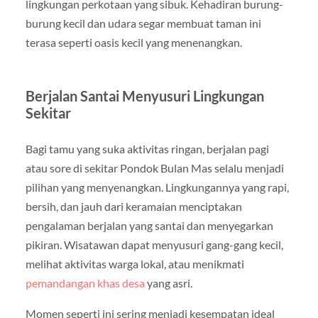
lingkungan perkotaan yang sibuk. Kehadiran burung-
burung kecil dan udara segar membuat taman ini
terasa seperti oasis kecil yang menenangkan.
Berjalan Santai Menyusuri Lingkungan
Sekitar
Bagi tamu yang suka aktivitas ringan, berjalan pagi
atau sore di sekitar Pondok Bulan Mas selalu menjadi
pilihan yang menyenangkan. Lingkungannya yang rapi,
bersih, dan jauh dari keramaian menciptakan
pengalaman berjalan yang santai dan menyegarkan
pikiran. Wisatawan dapat menyusuri gang-gang kecil,
melihat aktivitas warga lokal, atau menikmati
pemandangan khas desa
yang asri.
Momen seperti ini sering menjadi kesempatan ideal