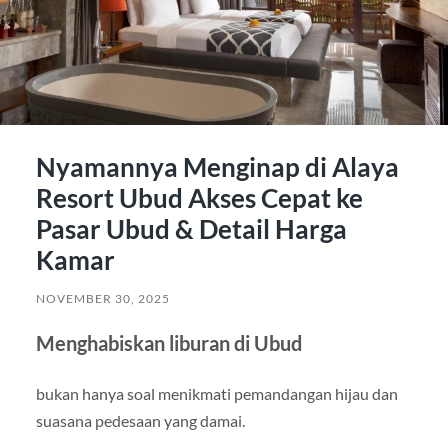
Nyamannya Menginap di Alaya
Resort Ubud Akses Cepat ke
Pasar Ubud & Detail Harga
Kamar
NOVEMBER 30, 2025
Menghabiskan liburan di Ubud
bukan hanya soal menikmati pemandangan hijau dan
suasana pedesaan yang damai.