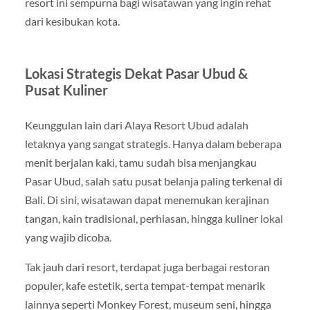
resort ini sempurna bagi wisatawan yang ingin rehat
dari kesibukan kota.
Lokasi Strategis Dekat Pasar Ubud &
Pusat Kuliner
Keunggulan lain dari Alaya Resort Ubud adalah
letaknya yang sangat strategis. Hanya dalam beberapa
menit berjalan kaki, tamu sudah bisa menjangkau
Pasar Ubud, salah satu pusat belanja paling terkenal di
Bali. Di sini, wisatawan dapat menemukan kerajinan
tangan, kain tradisional, perhiasan, hingga kuliner lokal
yang wajib dicoba.
Tak jauh dari resort, terdapat juga berbagai restoran
populer, kafe estetik, serta tempat-tempat menarik
lainnya seperti Monkey Forest, museum seni, hingga