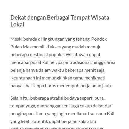
Dekat dengan Berbagai Tempat Wisata
Lokal
Meski berada di lingkungan yang tenang, Pondok
Bulan Mas memiliki akses yang mudah menuju
beberapa destinasi populer. Wisatawan dapat
mencapai pusat kuliner, pasar tradisional, hingga area
belanja hanya dalam waktu beberapa menit saja.
Keuntungan ini memungkinkan tamu menikmati
banyak hal tanpa harus menempuh perjalanan jauh.
Selain itu, beberapa atraksi budaya seperti pura,
tempat yoga, dan sanggar seni juga cukup dekat dari
penginapan. Tamu yang ingin menikmati suasana Bali
yang lebih autentik dapat berjalan kaki atau
berkendara singkat untuk mengunjungi tempat-