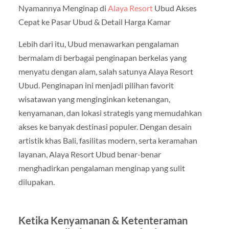
Nyamannya Menginap di
Alaya Resort
Ubud Akses
Cepat ke Pasar Ubud & Detail Harga Kamar
Lebih dari itu, Ubud menawarkan pengalaman
bermalam di berbagai penginapan berkelas yang
menyatu dengan alam, salah satunya Alaya Resort
Ubud. Penginapan ini menjadi pilihan favorit
wisatawan yang menginginkan ketenangan,
kenyamanan, dan lokasi strategis yang memudahkan
akses ke banyak destinasi populer. Dengan desain
artistik khas Bali, fasilitas modern, serta keramahan
layanan, Alaya Resort Ubud benar-benar
menghadirkan pengalaman menginap yang sulit
dilupakan.
Ketika Kenyamanan & Ketenteraman