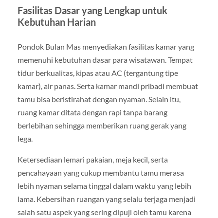
Fasilitas Dasar yang Lengkap untuk
Kebutuhan Harian
Pondok Bulan Mas menyediakan fasilitas kamar yang
memenuhi kebutuhan dasar para wisatawan. Tempat
tidur berkualitas, kipas atau AC (tergantung tipe
kamar), air panas. Serta kamar mandi pribadi membuat
tamu bisa beristirahat dengan nyaman. Selain itu,
ruang kamar ditata dengan rapi tanpa barang
berlebihan sehingga memberikan ruang gerak yang
lega.
Ketersediaan lemari pakaian, meja kecil, serta
pencahayaan yang cukup membantu tamu merasa
lebih nyaman selama tinggal dalam waktu yang lebih
lama. Kebersihan ruangan yang selalu terjaga menjadi
salah satu aspek yang sering dipuji oleh tamu karena