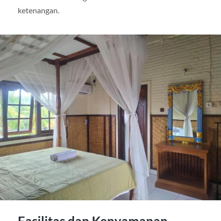
ketenangan.
Fasilitas dan Kenyamanan