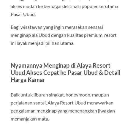
akses mudah ke berbagai destinasi populer, terutama
Pasar Ubud.
Bagi wisatawan yang ingin merasakan sensasi
menginap ala Ubud dengan kualitas premium, resort
ini layak menjadi pilihan utama.
Nyamannya Menginap di Alaya Resort
Ubud Akses Cepat ke Pasar Ubud & Detail
Harga Kamar
Baik untuk liburan singkat, honeymoon, maupun
perjalanan santai, Alaya Resort Ubud menawarkan
pengalaman menginap yang menenangkan jiwa dan
memanjakan mata.