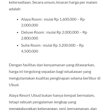
ketersediaan. Secara umum, kisaran harga per malam
adalah:
Alaya Room : mulai Rp 1.600.000 – Rp
2.000.000
Deluxe Room : mulai Rp 2.000.000 – Rp
2.800.000
Suite Room : mulai Rp 3.200.000 – Rp
4.500.000
Dengan fasilitas dan kenyamanan yang ditawarkan,
harga ini tergolong sepadan bagi wisatawan yang
mengutamakan kualitas penginapan selama berlibur di
Ubud.
Alaya Resort Ubud bukan hanya tempat bermalam,
tetapi sebuah pengalaman lengkap yang
menggabungkan ketenangan, seni, kenyamanan, dan