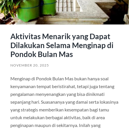
Aktivitas Menarik yang Dapat
Dilakukan Selama Menginap di
Pondok Bulan Mas
NOVEMBER 20, 2025
Menginap di Pondok Bulan Mas bukan hanya soal
kenyamanan tempat beristirahat, tetapi juga tentang
pengalaman menyenangkan yang bisa dinikmati
sepanjang hari. Suasananya yang damai serta lokasinya
yang strategis memberikan kesempatan bagi tamu
untuk melakukan berbagai aktivitas, baik di area
penginapan maupun di sekitarnya. Inilah yang