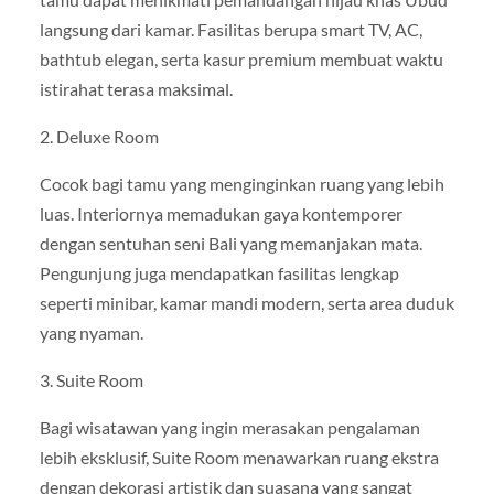
langsung dari kamar. Fasilitas berupa smart TV, AC,
bathtub elegan, serta kasur premium membuat waktu
istirahat terasa maksimal.
2. Deluxe Room
Cocok bagi tamu yang menginginkan ruang yang lebih
luas. Interiornya memadukan gaya kontemporer
dengan sentuhan seni Bali yang memanjakan mata.
Pengunjung juga mendapatkan fasilitas lengkap
seperti minibar, kamar mandi modern, serta area duduk
yang nyaman.
3. Suite Room
Bagi wisatawan yang ingin merasakan pengalaman
lebih eksklusif, Suite Room menawarkan ruang ekstra
dengan dekorasi artistik dan suasana yang sangat