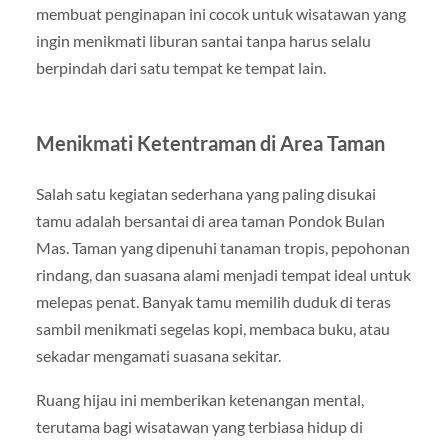
membuat penginapan ini cocok untuk wisatawan yang
ingin menikmati liburan santai tanpa harus selalu
berpindah dari satu tempat ke tempat lain.
Menikmati Ketentraman di Area Taman
Salah satu kegiatan sederhana yang paling disukai
tamu adalah bersantai di area taman Pondok Bulan
Mas. Taman yang dipenuhi tanaman tropis, pepohonan
rindang, dan suasana alami menjadi tempat ideal untuk
melepas penat. Banyak tamu memilih duduk di teras
sambil menikmati segelas kopi, membaca buku, atau
sekadar mengamati suasana sekitar.
Ruang hijau ini memberikan ketenangan mental,
terutama bagi wisatawan yang terbiasa hidup di