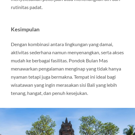
rutinitas padat.
Kesimpulan
Dengan kombinasi antara lingkungan yang damai,
aktivitas sederhana namun menyenangkan, serta akses
mudah ke berbagai fasilitas. Pondok Bulan Mas
menawarkan pengalaman menginap yang tidak hanya
nyaman tetapi juga bermakna. Tempat ini ideal bagi
wisatawan yang ingin merasakan sisi Bali yang lebih
tenang, hangat, dan penuh kesejukan.