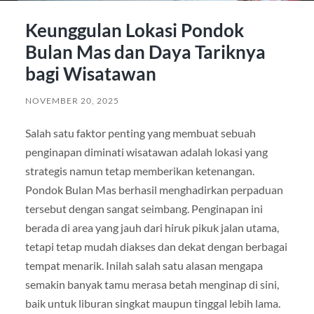
Keunggulan Lokasi Pondok
Bulan Mas dan Daya Tariknya
bagi Wisatawan
NOVEMBER 20, 2025
Salah satu faktor penting yang membuat sebuah
penginapan diminati wisatawan adalah lokasi yang
strategis namun tetap memberikan ketenangan.
Pondok Bulan Mas berhasil menghadirkan perpaduan
tersebut dengan sangat seimbang. Penginapan ini
berada di area yang jauh dari hiruk pikuk jalan utama,
tetapi tetap mudah diakses dan dekat dengan berbagai
tempat menarik. Inilah salah satu alasan mengapa
semakin banyak tamu merasa betah menginap di sini,
baik untuk liburan singkat maupun tinggal lebih lama.