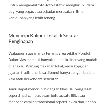
untuk mengambil foto-foto estetik, menghirup udara
pagi yang segar, atau sekadar merasakan ritme
kehidupan yang lebih tenang.
Mencicipi Kuliner Lokal di Sekitar
Penginapan
Walaupun suasananya tenang, area sekitar Pondok
Bulan Mas memiliki banyak pilihan kuliner yang mudah
dijangkau. Warung makanan lokal, kedai kopi, dan
jajanan tradisional bisa ditemui hanya dengan berjalan
kaki atau berkendara sebentar.
Tamu dapat mencicipi hidangan khas Bali yang lezat
seperti nasi campur, ayam betutu, sate lilit, atau
mencoba camilan tradisional seperti laklak dan klepon.