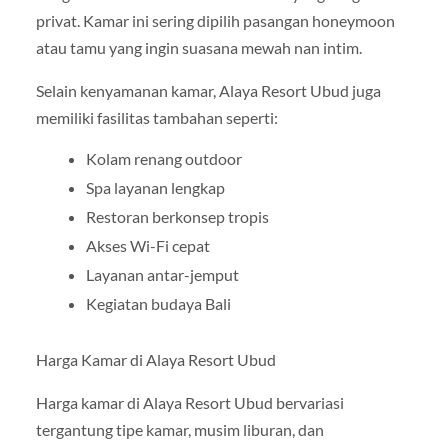
privat. Kamar ini sering dipilih pasangan honeymoon
atau tamu yang ingin suasana mewah nan intim.
Selain kenyamanan kamar, Alaya Resort Ubud juga
memiliki fasilitas tambahan seperti:
Kolam renang outdoor
Spa layanan lengkap
Restoran berkonsep tropis
Akses Wi-Fi cepat
Layanan antar-jemput
Kegiatan budaya Bali
Harga Kamar di Alaya Resort Ubud
Harga kamar di Alaya Resort Ubud bervariasi
tergantung tipe kamar, musim liburan, dan