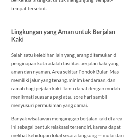
tempat tersebut.
Lingkungan yang Aman untuk Berjalan
Kaki
Salah satu kelebihan lain yang jarang ditemukan di
penginapan kota adalah fasilitas berjalan kaki yang
aman dan nyaman. Area sekitar Pondok Bulan Mas
memiliki jalur yang tenang, minim kendaraan, dan
ramah bagi pejalan kaki. Tamu dapat dengan mudah
menikmati suasana pagi atau sore hari sambil
menyusuri permukiman yang damai.
Banyak wisatawan menganggap berjalan kaki di area
ini sebagai bentuk relaksasi tersendiri, karena dapat
melihat kehidupan lokal secara langsung — mulai dari