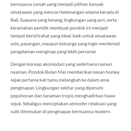
bernuansa rumah yang menjadi pilihan banyak
wisatawan yang mencari ketenangan selama berada di
Bali. Suasana yang tenang, lingkungan yang asri, serta
keramahan pemilik membuat pondok ini menjadi
tempat beristirahat yang ideal, baik untuk wisatawan
solo, pasangan, maupun keluarga yang ingin menikmati
pengalaman menginap yang lebih personal.
Dengan konsep akomodasi yang sederhana namun
nyaman, Pondok Bulan Mas memberikan kesan homey
sejak pertama kali tamu melangkah ke dalam area
penginapan. Lingkungan sekitar yang dipenuhi
pepohonan dan tanaman tropis menghadirkan hawa
sejuk. Sekaligus menciptakan atmosfer relaksasi yang
sulit ditemukan di penginapan bernuansa modern.