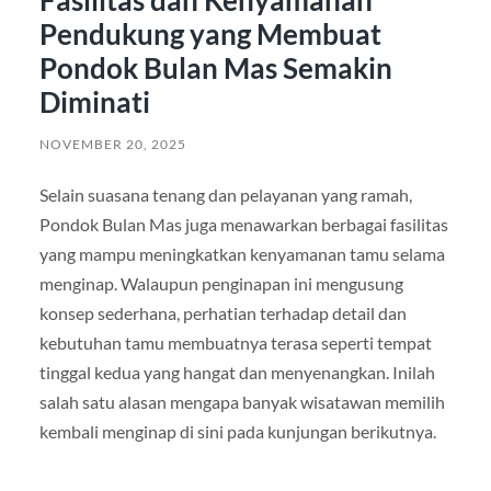
Pendukung yang Membuat
Pondok Bulan Mas Semakin
Diminati
NOVEMBER 20, 2025
Selain suasana tenang dan pelayanan yang ramah,
Pondok Bulan Mas juga menawarkan berbagai fasilitas
yang mampu meningkatkan kenyamanan tamu selama
menginap. Walaupun penginapan ini mengusung
konsep sederhana, perhatian terhadap detail dan
kebutuhan tamu membuatnya terasa seperti tempat
tinggal kedua yang hangat dan menyenangkan. Inilah
salah satu alasan mengapa banyak wisatawan memilih
kembali menginap di sini pada kunjungan berikutnya.