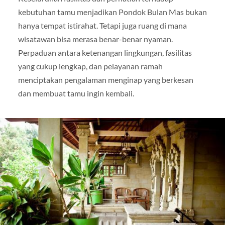
kebutuhan tamu menjadikan Pondok Bulan Mas bukan
hanya tempat istirahat. Tetapi juga ruang di mana
wisatawan bisa merasa benar-benar nyaman.
Perpaduan antara ketenangan lingkungan, fasilitas
yang cukup lengkap, dan pelayanan ramah
menciptakan pengalaman menginap yang berkesan
dan membuat tamu ingin kembali.