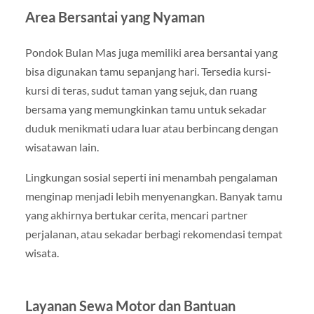
Area Bersantai yang Nyaman
Pondok Bulan Mas juga memiliki area bersantai yang
bisa digunakan tamu sepanjang hari. Tersedia kursi-
kursi di teras, sudut taman yang sejuk, dan ruang
bersama yang memungkinkan tamu untuk sekadar
duduk menikmati udara luar atau berbincang dengan
wisatawan lain.
Lingkungan sosial seperti ini menambah pengalaman
menginap menjadi lebih menyenangkan. Banyak tamu
yang akhirnya bertukar cerita, mencari partner
perjalanan, atau sekadar berbagi rekomendasi tempat
wisata.
Layanan Sewa Motor dan Bantuan