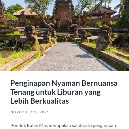
Penginapan Nyaman Bernuansa
Tenang untuk Liburan yang
Lebih Berkualitas
NOVEMBER 20, 2025
Pondok Bulan Mas merupakan salah satu penginapan