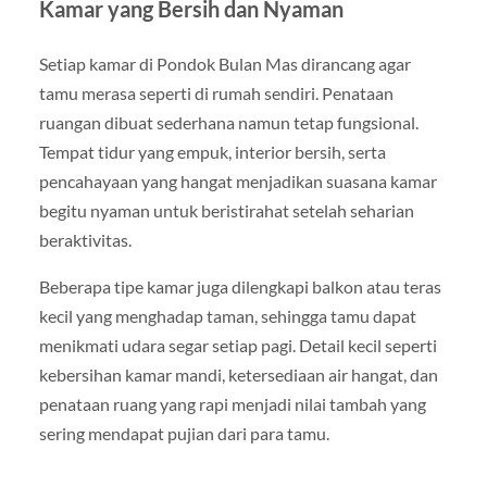
Kamar yang Bersih dan Nyaman
Setiap kamar di Pondok Bulan Mas dirancang agar
tamu merasa seperti di rumah sendiri. Penataan
ruangan dibuat sederhana namun tetap fungsional.
Tempat tidur yang empuk, interior bersih, serta
pencahayaan yang hangat menjadikan suasana kamar
begitu nyaman untuk beristirahat setelah seharian
beraktivitas.
Beberapa tipe kamar juga dilengkapi balkon atau teras
kecil yang menghadap taman, sehingga tamu dapat
menikmati udara segar setiap pagi. Detail kecil seperti
kebersihan kamar mandi, ketersediaan air hangat, dan
penataan ruang yang rapi menjadi nilai tambah yang
sering mendapat pujian dari para tamu.