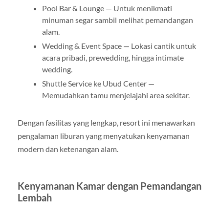
Pool Bar & Lounge — Untuk menikmati
minuman segar sambil melihat pemandangan
alam.
Wedding & Event Space — Lokasi cantik untuk
acara pribadi, prewedding, hingga intimate
wedding.
Shuttle Service ke Ubud Center —
Memudahkan tamu menjelajahi area sekitar.
Dengan fasilitas yang lengkap, resort ini menawarkan
pengalaman liburan yang menyatukan kenyamanan
modern dan ketenangan alam.
Kenyamanan Kamar dengan Pemandangan
Lembah