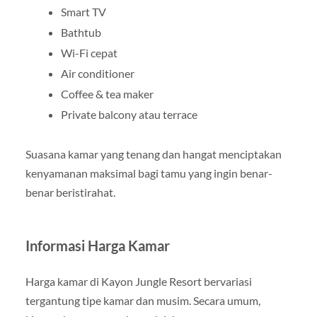
Smart TV
Bathtub
Wi-Fi cepat
Air conditioner
Coffee & tea maker
Private balcony atau terrace
Suasana kamar yang tenang dan hangat menciptakan
kenyamanan maksimal bagi tamu yang ingin benar-
benar beristirahat.
Informasi Harga Kamar
Harga kamar di Kayon Jungle Resort bervariasi
tergantung tipe kamar dan musim. Secara umum,