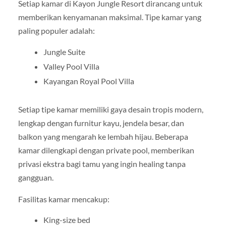
Setiap kamar di Kayon Jungle Resort dirancang untuk
memberikan kenyamanan maksimal. Tipe kamar yang
paling populer adalah:
Jungle Suite
Valley Pool Villa
Kayangan Royal Pool Villa
Setiap tipe kamar memiliki gaya desain tropis modern,
lengkap dengan furnitur kayu, jendela besar, dan
balkon yang mengarah ke lembah hijau. Beberapa
kamar dilengkapi dengan private pool, memberikan
privasi ekstra bagi tamu yang ingin healing tanpa
gangguan.
Fasilitas kamar mencakup:
King-size bed