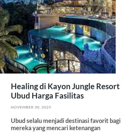
Healing di Kayon Jungle Resort
Ubud Harga Fasilitas
NOVEMBER 30, 2025
Ubud selalu menjadi destinasi favorit bagi
mereka yang mencari ketenangan