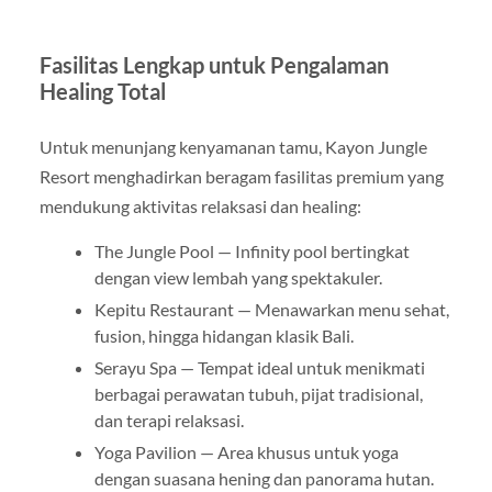
Fasilitas Lengkap untuk Pengalaman
Healing Total
Untuk menunjang kenyamanan tamu, Kayon Jungle
Resort menghadirkan beragam fasilitas premium yang
mendukung aktivitas relaksasi dan healing:
The Jungle Pool — Infinity pool bertingkat
dengan view lembah yang spektakuler.
Kepitu Restaurant — Menawarkan menu sehat,
fusion, hingga hidangan klasik Bali.
Serayu Spa — Tempat ideal untuk menikmati
berbagai perawatan tubuh, pijat tradisional,
dan terapi relaksasi.
Yoga Pavilion — Area khusus untuk yoga
dengan suasana hening dan panorama hutan.