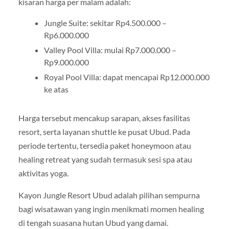
kisaran harga per malam adalah:
Jungle Suite: sekitar Rp4.500.000 –
Rp6.000.000
Valley Pool Villa: mulai Rp7.000.000 –
Rp9.000.000
Royal Pool Villa: dapat mencapai Rp12.000.000
ke atas
Harga tersebut mencakup sarapan, akses fasilitas
resort, serta layanan shuttle ke pusat Ubud. Pada
periode tertentu, tersedia paket honeymoon atau
healing retreat yang sudah termasuk sesi spa atau
aktivitas yoga.
Kayon Jungle Resort Ubud adalah pilihan sempurna
bagi wisatawan yang ingin menikmati momen healing
di tengah suasana hutan Ubud yang damai.