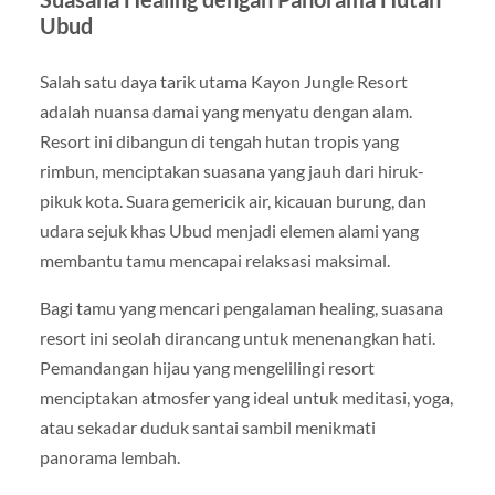
Ubud
Salah satu daya tarik utama Kayon Jungle Resort
adalah nuansa damai yang menyatu dengan alam.
Resort ini dibangun di tengah hutan tropis yang
rimbun, menciptakan suasana yang jauh dari hiruk-
pikuk kota. Suara gemericik air, kicauan burung, dan
udara sejuk khas Ubud menjadi elemen alami yang
membantu tamu mencapai relaksasi maksimal.
Bagi tamu yang mencari pengalaman healing, suasana
resort ini seolah dirancang untuk menenangkan hati.
Pemandangan hijau yang mengelilingi resort
menciptakan atmosfer yang ideal untuk meditasi, yoga,
atau sekadar duduk santai sambil menikmati
panorama lembah.