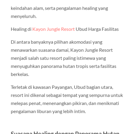
keindahan alam, serta pengalaman healing yang
menyeluruh.
Healing di
Kayon Jungle Resort
Ubud Harga Fasilitas
Di antara banyaknya pilihan akomodasi yang
menawarkan suasana damai, Kayon Jungle Resort
menjadi salah satu resort paling istimewa yang
menyuguhkan panorama hutan tropis serta fasilitas
berkelas.
Terletak di kawasan Payangan, Ubud bagian utara,
resort ini dikenal sebagai tempat yang sempurna untuk
melepas penat, menenangkan pikiran, dan menikmati
pengalaman liburan yang lebih intim.
Suasana Healing dengan Panorama Hutan