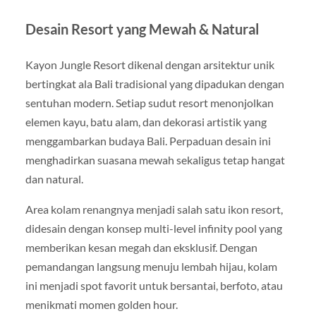
Desain Resort yang Mewah & Natural
Kayon Jungle Resort dikenal dengan arsitektur unik
bertingkat ala Bali tradisional yang dipadukan dengan
sentuhan modern. Setiap sudut resort menonjolkan
elemen kayu, batu alam, dan dekorasi artistik yang
menggambarkan budaya Bali. Perpaduan desain ini
menghadirkan suasana mewah sekaligus tetap hangat
dan natural.
Area kolam renangnya menjadi salah satu ikon resort,
didesain dengan konsep multi-level infinity pool yang
memberikan kesan megah dan eksklusif. Dengan
pemandangan langsung menuju lembah hijau, kolam
ini menjadi spot favorit untuk bersantai, berfoto, atau
menikmati momen golden hour.