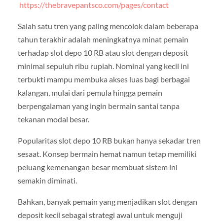
https://thebravepantsco.com/pages/contact
Salah satu tren yang paling mencolok dalam beberapa
tahun terakhir adalah meningkatnya minat pemain
terhadap slot depo 10 RB atau slot dengan deposit
minimal sepuluh ribu rupiah. Nominal yang kecil ini
terbukti mampu membuka akses luas bagi berbagai
kalangan, mulai dari pemula hingga pemain
berpengalaman yang ingin bermain santai tanpa
tekanan modal besar.
Popularitas slot depo 10 RB bukan hanya sekadar tren
sesaat. Konsep bermain hemat namun tetap memiliki
peluang kemenangan besar membuat sistem ini
semakin diminati.
Bahkan, banyak pemain yang menjadikan slot dengan
deposit kecil sebagai strategi awal untuk menguji