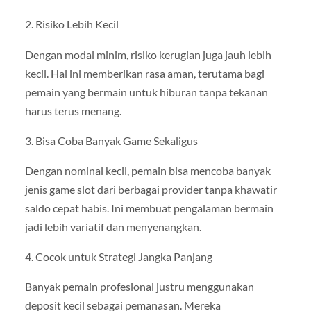
2. Risiko Lebih Kecil
Dengan modal minim, risiko kerugian juga jauh lebih
kecil. Hal ini memberikan rasa aman, terutama bagi
pemain yang bermain untuk hiburan tanpa tekanan
harus terus menang.
3. Bisa Coba Banyak Game Sekaligus
Dengan nominal kecil, pemain bisa mencoba banyak
jenis game slot dari berbagai provider tanpa khawatir
saldo cepat habis. Ini membuat pengalaman bermain
jadi lebih variatif dan menyenangkan.
4. Cocok untuk Strategi Jangka Panjang
Banyak pemain profesional justru menggunakan
deposit kecil sebagai pemanasan. Mereka