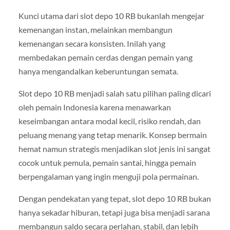
Kunci utama dari slot depo 10 RB bukanlah mengejar
kemenangan instan, melainkan membangun
kemenangan secara konsisten. Inilah yang
membedakan pemain cerdas dengan pemain yang
hanya mengandalkan keberuntungan semata.
Slot depo 10 RB menjadi salah satu pilihan paling dicari
oleh pemain Indonesia karena menawarkan
keseimbangan antara modal kecil, risiko rendah, dan
peluang menang yang tetap menarik. Konsep bermain
hemat namun strategis menjadikan slot jenis ini sangat
cocok untuk pemula, pemain santai, hingga pemain
berpengalaman yang ingin menguji pola permainan.
Dengan pendekatan yang tepat, slot depo 10 RB bukan
hanya sekadar hiburan, tetapi juga bisa menjadi sarana
membangun saldo secara perlahan, stabil, dan lebih