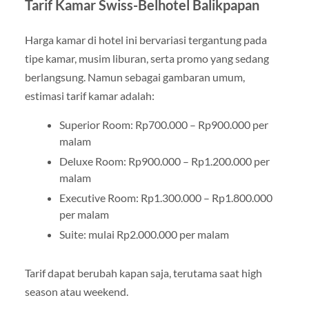
Tarif Kamar Swiss-Belhotel Balikpapan
Harga kamar di hotel ini bervariasi tergantung pada
tipe kamar, musim liburan, serta promo yang sedang
berlangsung. Namun sebagai gambaran umum,
estimasi tarif kamar adalah:
Superior Room: Rp700.000 – Rp900.000 per
malam
Deluxe Room: Rp900.000 – Rp1.200.000 per
malam
Executive Room: Rp1.300.000 – Rp1.800.000
per malam
Suite: mulai Rp2.000.000 per malam
Tarif dapat berubah kapan saja, terutama saat high
season atau weekend.