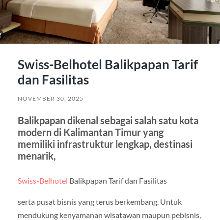
Swiss-Belhotel Balikpapan Tarif
dan Fasilitas
NOVEMBER 30, 2025
Balikpapan dikenal sebagai salah satu kota
modern di Kalimantan Timur yang
memiliki infrastruktur lengkap, destinasi
menarik,
Swiss-Belhotel
Balikpapan Tarif dan Fasilitas
serta pusat bisnis yang terus berkembang. Untuk
mendukung kenyamanan wisatawan maupun pebisnis,