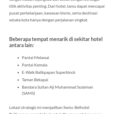
titik aktivitas penting. Dari hotel, tamu dapat mencapai
pusat perbelanjaan, kawasan bisnis, serta destinasi
wisata kota hanya dengan perjalanan singkat.
Beberapa tempat menarik di sekitar hotel
antara lain:
Pantai Melawai
Pantai Kemala
E-Walk Balikpapan Superblock
Taman Bekapai
Bandara Sultan Aji Muhammad Sulaiman
(SAMS)
Lokasi strategis ini menjadikan Swiss-Belhotel