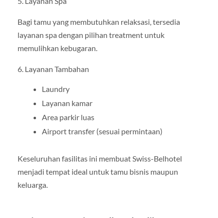
5. Layanan Spa
Bagi tamu yang membutuhkan relaksasi, tersedia
layanan spa dengan pilihan treatment untuk
memulihkan kebugaran.
6. Layanan Tambahan
Laundry
Layanan kamar
Area parkir luas
Airport transfer (sesuai permintaan)
Keseluruhan fasilitas ini membuat Swiss-Belhotel
menjadi tempat ideal untuk tamu bisnis maupun
keluarga.