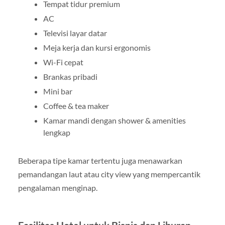
Tempat tidur premium
AC
Televisi layar datar
Meja kerja dan kursi ergonomis
Wi-Fi cepat
Brankas pribadi
Mini bar
Coffee & tea maker
Kamar mandi dengan shower & amenities
lengkap
Beberapa tipe kamar tertentu juga menawarkan
pemandangan laut atau city view yang mempercantik
pengalaman menginap.