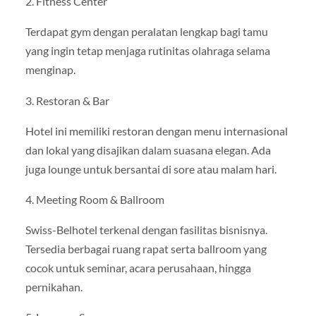
2. Fitness Center
Terdapat gym dengan peralatan lengkap bagi tamu
yang ingin tetap menjaga rutinitas olahraga selama
menginap.
3. Restoran & Bar
Hotel ini memiliki restoran dengan menu internasional
dan lokal yang disajikan dalam suasana elegan. Ada
juga lounge untuk bersantai di sore atau malam hari.
4. Meeting Room & Ballroom
Swiss-Belhotel terkenal dengan fasilitas bisnisnya.
Tersedia berbagai ruang rapat serta ballroom yang
cocok untuk seminar, acara perusahaan, hingga
pernikahan.