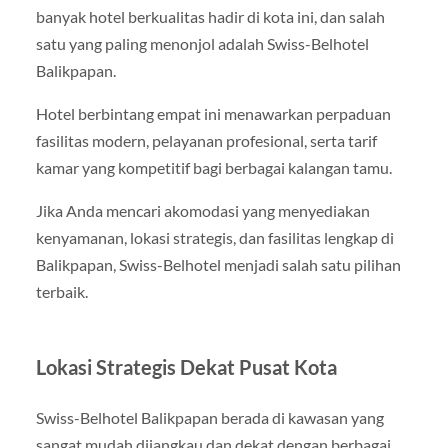
banyak hotel berkualitas hadir di kota ini, dan salah
satu yang paling menonjol adalah Swiss-Belhotel
Balikpapan.
Hotel berbintang empat ini menawarkan perpaduan
fasilitas modern, pelayanan profesional, serta tarif
kamar yang kompetitif bagi berbagai kalangan tamu.
Jika Anda mencari akomodasi yang menyediakan
kenyamanan, lokasi strategis, dan fasilitas lengkap di
Balikpapan, Swiss-Belhotel menjadi salah satu pilihan
terbaik.
Lokasi Strategis Dekat Pusat Kota
Swiss-Belhotel Balikpapan berada di kawasan yang
sangat mudah dijangkau dan dekat dengan berbagai