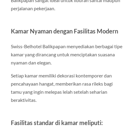
Balikpapan sangat ideal untuk liburan santai maupun
perjalanan pekerjaan.
Kamar Nyaman dengan Fasilitas Modern
Swiss-Belhotel Balikpapan menyediakan berbagai tipe
kamar yang dirancang untuk menciptakan suasana
nyaman dan elegan.
Setiap kamar memiliki dekorasi kontemporer dan
pencahayaan hangat, memberikan rasa rileks bagi
tamu yang ingin melepas lelah setelah seharian
beraktivitas.
Fasilitas standar di kamar meliputi: