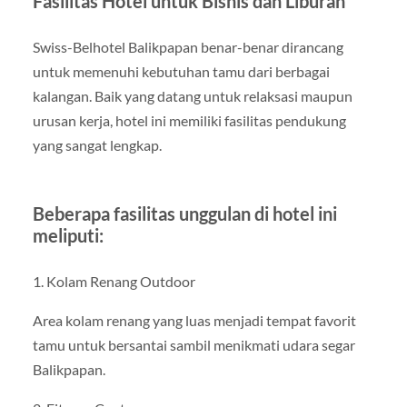
Fasilitas Hotel untuk Bisnis dan Liburan
Swiss-Belhotel Balikpapan benar-benar dirancang
untuk memenuhi kebutuhan tamu dari berbagai
kalangan. Baik yang datang untuk relaksasi maupun
urusan kerja, hotel ini memiliki fasilitas pendukung
yang sangat lengkap.
Beberapa fasilitas unggulan di hotel ini
meliputi:
1. Kolam Renang Outdoor
Area kolam renang yang luas menjadi tempat favorit
tamu untuk bersantai sambil menikmati udara segar
Balikpapan.