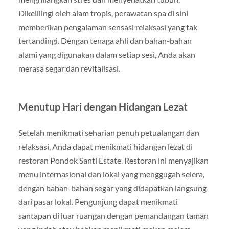
Dikelilingi oleh alam tropis, perawatan spa di sini
memberikan pengalaman sensasi relaksasi yang tak
tertandingi. Dengan tenaga ahli dan bahan-bahan
alami yang digunakan dalam setiap sesi, Anda akan
merasa segar dan revitalisasi.
Menutup Hari dengan Hidangan Lezat
Setelah menikmati seharian penuh petualangan dan
relaksasi, Anda dapat menikmati hidangan lezat di
restoran Pondok Santi Estate. Restoran ini menyajikan
menu internasional dan lokal yang menggugah selera,
dengan bahan-bahan segar yang didapatkan langsung
dari pasar lokal. Pengunjung dapat menikmati
santapan di luar ruangan dengan pemandangan taman