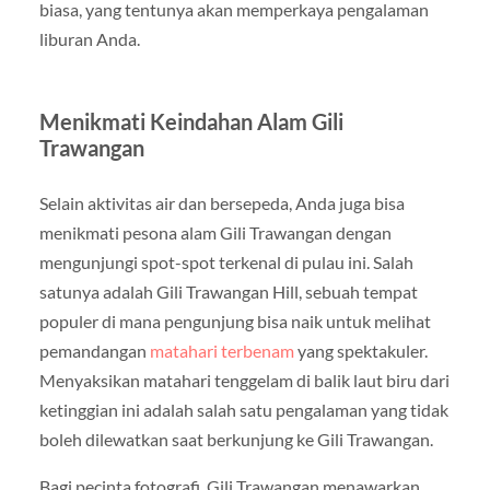
biasa, yang tentunya akan memperkaya pengalaman
liburan Anda.
Menikmati Keindahan Alam Gili
Trawangan
Selain aktivitas air dan bersepeda, Anda juga bisa
menikmati pesona alam Gili Trawangan dengan
mengunjungi spot-spot terkenal di pulau ini. Salah
satunya adalah Gili Trawangan Hill, sebuah tempat
populer di mana pengunjung bisa naik untuk melihat
pemandangan
matahari terbenam
yang spektakuler.
Menyaksikan matahari tenggelam di balik laut biru dari
ketinggian ini adalah salah satu pengalaman yang tidak
boleh dilewatkan saat berkunjung ke Gili Trawangan.
Bagi pecinta fotografi, Gili Trawangan menawarkan