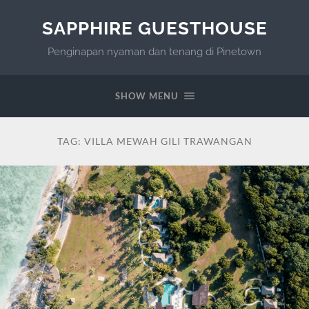
SAPPHIRE GUESTHOUSE
Penginapan nyaman dan tenang di Pinetown
SHOW MENU
TAG:
VILLA MEWAH GILI TRAWANGAN