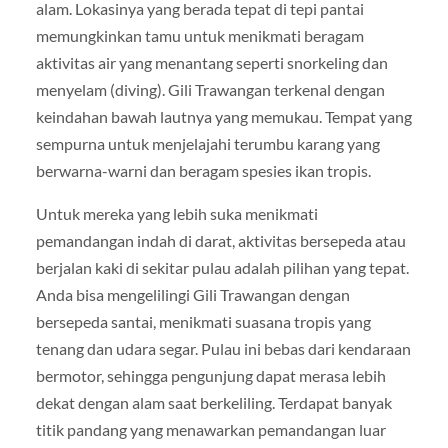
alam. Lokasinya yang berada tepat di tepi pantai
memungkinkan tamu untuk menikmati beragam
aktivitas air yang menantang seperti snorkeling dan
menyelam (diving). Gili Trawangan terkenal dengan
keindahan bawah lautnya yang memukau. Tempat yang
sempurna untuk menjelajahi terumbu karang yang
berwarna-warni dan beragam spesies ikan tropis.
Untuk mereka yang lebih suka menikmati
pemandangan indah di darat, aktivitas bersepeda atau
berjalan kaki di sekitar pulau adalah pilihan yang tepat.
Anda bisa mengelilingi Gili Trawangan dengan
bersepeda santai, menikmati suasana tropis yang
tenang dan udara segar. Pulau ini bebas dari kendaraan
bermotor, sehingga pengunjung dapat merasa lebih
dekat dengan alam saat berkeliling. Terdapat banyak
titik pandang yang menawarkan pemandangan luar