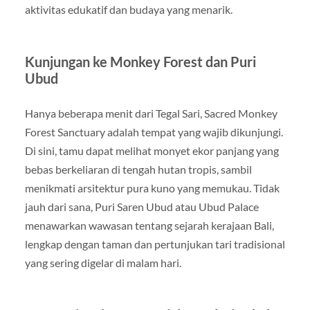
aktivitas edukatif dan budaya yang menarik.
Kunjungan ke Monkey Forest dan Puri
Ubud
Hanya beberapa menit dari Tegal Sari, Sacred Monkey
Forest Sanctuary adalah tempat yang wajib dikunjungi.
Di sini, tamu dapat melihat monyet ekor panjang yang
bebas berkeliaran di tengah hutan tropis, sambil
menikmati arsitektur pura kuno yang memukau. Tidak
jauh dari sana, Puri Saren Ubud atau Ubud Palace
menawarkan wawasan tentang sejarah kerajaan Bali,
lengkap dengan taman dan pertunjukan tari tradisional
yang sering digelar di malam hari.