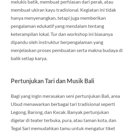
melukis batik, membuat perhiasan dari perak, atau
membuat ukiran kayu tradisional. Kegiatan ini tidak
hanya menyenangkan, tetapi juga memberikan
pengalaman edukatif yang mendalam tentang
keterampilan lokal. Tur dan workshop ini biasanya
dipandu oleh instruktur berpengalaman yang
menjelaskan proses pembuatan serta makna budaya di
balik setiap karya.
Pertunjukan Tari dan Musik Bali
Bagi yang ingin merasakan seni pertunjukan Bali, area
Ubud menawarkan berbagai tari tradisional seperti
Legong, Barong, dan Kecak. Banyak pertunjukan
digelar di teater terbuka, pura, atau taman kota, dan
Tegal Sari memudahkan tamu untuk mengatur tiket