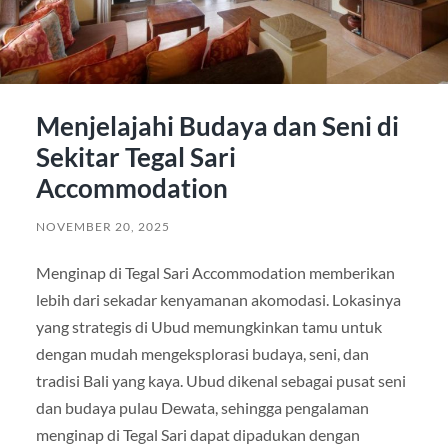
Menjelajahi Budaya dan Seni di
Sekitar Tegal Sari
Accommodation
NOVEMBER 20, 2025
Menginap di Tegal Sari Accommodation memberikan
lebih dari sekadar kenyamanan akomodasi. Lokasinya
yang strategis di Ubud memungkinkan tamu untuk
dengan mudah mengeksplorasi budaya, seni, dan
tradisi Bali yang kaya. Ubud dikenal sebagai pusat seni
dan budaya pulau Dewata, sehingga pengalaman
menginap di Tegal Sari dapat dipadukan dengan