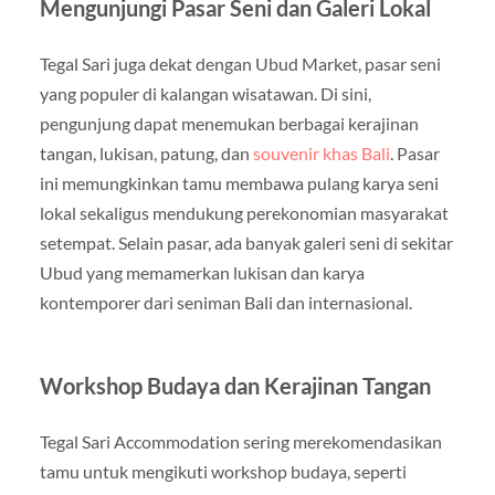
Mengunjungi Pasar Seni dan Galeri Lokal
Tegal Sari juga dekat dengan Ubud Market, pasar seni
yang populer di kalangan wisatawan. Di sini,
pengunjung dapat menemukan berbagai kerajinan
tangan, lukisan, patung, dan
souvenir khas Bali
. Pasar
ini memungkinkan tamu membawa pulang karya seni
lokal sekaligus mendukung perekonomian masyarakat
setempat. Selain pasar, ada banyak galeri seni di sekitar
Ubud yang memamerkan lukisan dan karya
kontemporer dari seniman Bali dan internasional.
Workshop Budaya dan Kerajinan Tangan
Tegal Sari Accommodation sering merekomendasikan
tamu untuk mengikuti workshop budaya, seperti