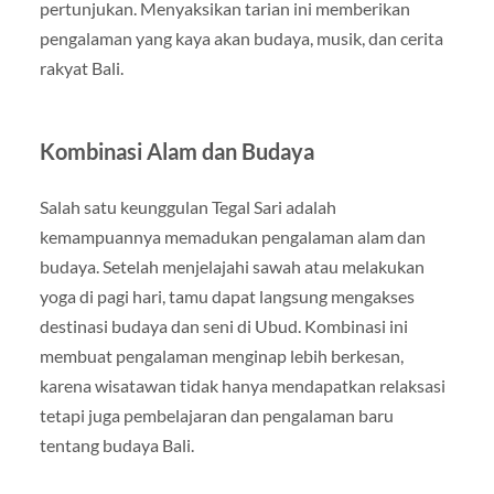
pertunjukan. Menyaksikan tarian ini memberikan
pengalaman yang kaya akan budaya, musik, dan cerita
rakyat Bali.
Kombinasi Alam dan Budaya
Salah satu keunggulan Tegal Sari adalah
kemampuannya memadukan pengalaman alam dan
budaya. Setelah menjelajahi sawah atau melakukan
yoga di pagi hari, tamu dapat langsung mengakses
destinasi budaya dan seni di Ubud. Kombinasi ini
membuat pengalaman menginap lebih berkesan,
karena wisatawan tidak hanya mendapatkan relaksasi
tetapi juga pembelajaran dan pengalaman baru
tentang budaya Bali.