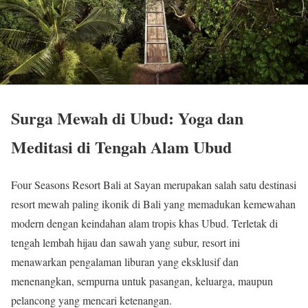
Surga Mewah di Ubud: Yoga dan
Meditasi di Tengah Alam Ubud
Four Seasons Resort Bali at Sayan merupakan salah satu destinasi
resort mewah paling ikonik di Bali yang memadukan kemewahan
modern dengan keindahan alam tropis khas Ubud. Terletak di
tengah lembah hijau dan sawah yang subur, resort ini
menawarkan pengalaman liburan yang eksklusif dan
menenangkan, sempurna untuk pasangan, keluarga, maupun
pelancong yang mencari ketenangan.