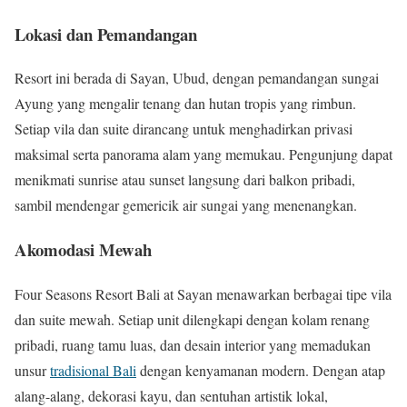
Lokasi dan Pemandangan
Resort ini berada di Sayan, Ubud, dengan pemandangan sungai
Ayung yang mengalir tenang dan hutan tropis yang rimbun.
Setiap vila dan suite dirancang untuk menghadirkan privasi
maksimal serta panorama alam yang memukau. Pengunjung dapat
menikmati sunrise atau sunset langsung dari balkon pribadi,
sambil mendengar gemericik air sungai yang menenangkan.
Akomodasi Mewah
Four Seasons Resort Bali at Sayan menawarkan berbagai tipe vila
dan suite mewah. Setiap unit dilengkapi dengan kolam renang
pribadi, ruang tamu luas, dan desain interior yang memadukan
unsur
tradisional Bali
dengan kenyamanan modern. Dengan atap
alang-alang, dekorasi kayu, dan sentuhan artistik lokal,