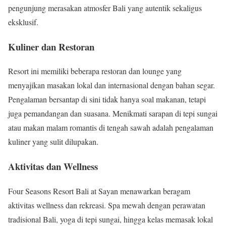
pengunjung merasakan atmosfer Bali yang autentik sekaligus
eksklusif.
Kuliner dan Restoran
Resort ini memiliki beberapa restoran dan lounge yang
menyajikan masakan lokal dan internasional dengan bahan segar.
Pengalaman bersantap di sini tidak hanya soal makanan, tetapi
juga pemandangan dan suasana. Menikmati sarapan di tepi sungai
atau makan malam romantis di tengah sawah adalah pengalaman
kuliner yang sulit dilupakan.
Aktivitas dan Wellness
Four Seasons Resort Bali at Sayan menawarkan beragam
aktivitas wellness dan rekreasi. Spa mewah dengan perawatan
tradisional Bali, yoga di tepi sungai, hingga kelas memasak lokal