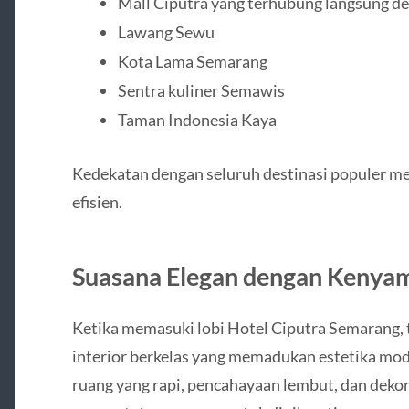
Mall Ciputra yang terhubung langsung de
Lawang Sewu
Kota Lama Semarang
Sentra kuliner Semawis
Taman Indonesia Kaya
Kedekatan dengan seluruh destinasi populer me
efisien.
Suasana Elegan dengan Kenya
Ketika memasuki lobi Hotel Ciputra Semarang,
interior berkelas yang memadukan estetika mo
ruang yang rapi, pencahayaan lembut, dan dek