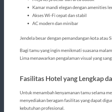
Kamar mandi elegan dengan amenities l
Akses Wi-Fi cepat dan stabil
AC modern dan minibar
Jendela besar dengan pemandangan kota atau 
Bagi tamu yang ingin menikmati suasana malam
Lima menawarkan pengalaman visual yang sang
Fasilitas Hotel yang Lengkap d
Untuk menambah kenyamanan tamu selama men
menyediakan beragam fasilitas yang dapat digu
kebutuhan profesional.