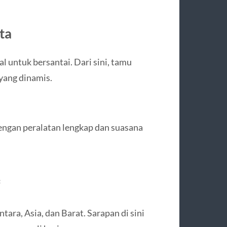
ta
 untuk bersantai. Dari sini, tamu
ang dinamis.
dengan peralatan lengkap dan suasana
ra, Asia, dan Barat. Sarapan di sini