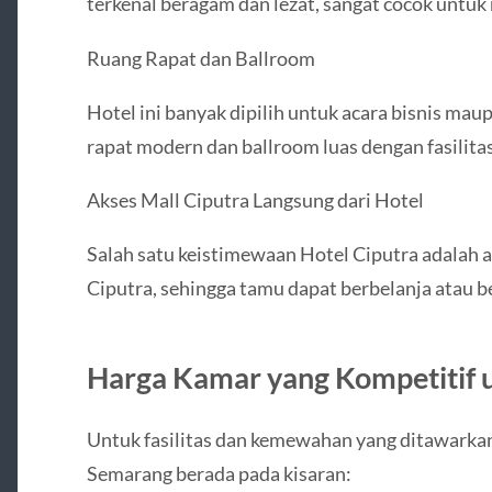
terkenal beragam dan lezat, sangat cocok untuk
Ruang Rapat dan Ballroom
Hotel ini banyak dipilih untuk acara bisnis ma
rapat modern dan ballroom luas dengan fasilita
Akses Mall Ciputra Langsung dari Hotel
Salah satu keistimewaan Hotel Ciputra adalah 
Ciputra, sehingga tamu dapat berbelanja atau be
Harga Kamar yang Kompetitif 
Untuk fasilitas dan kemewahan yang ditawarkan
Semarang berada pada kisaran: