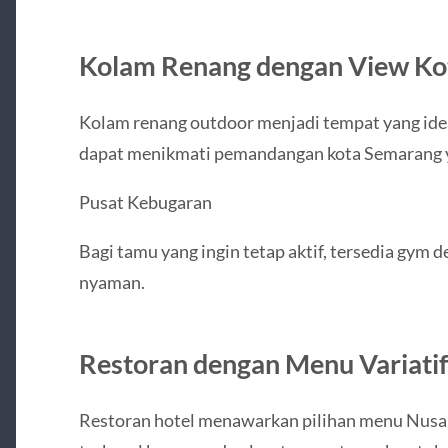
Kolam Renang dengan View Ko
Kolam renang outdoor menjadi tempat yang ideal
dapat menikmati pemandangan kota Semarang y
Pusat Kebugaran
Bagi tamu yang ingin tetap aktif, tersedia gym 
nyaman.
Restoran dengan Menu Variatif
Restoran hotel menawarkan pilihan menu Nusanta