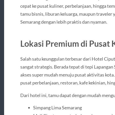
cepat ke pusat kuliner, perbelanjaan, hingga te
tamu bisnis, liburan keluarga, maupun traveler
Semarang dengan lebih praktis dan nyaman.
Lokasi Premium di Pusat 
Salah satu keunggulan terbesar dari Hotel Cipu
sangat strategis. Berada tepat di tepi Lapanga
akses super mudah menuju pusat aktivitas kota. 
pusat perbelanjaan, restoran, kafe kekinian, hin
Dari hotel ini, tamu dapat dengan mudah mengu
Simpang Lima Semarang