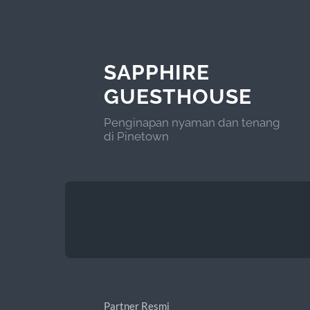
SAPPHIRE
GUESTHOUSE
Penginapan nyaman dan tenang
di Pinetown
Partner Resmi