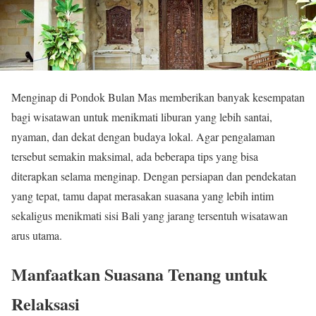
Menginap di Pondok Bulan Mas memberikan banyak kesempatan
bagi wisatawan untuk menikmati liburan yang lebih santai,
nyaman, dan dekat dengan budaya lokal. Agar pengalaman
tersebut semakin maksimal, ada beberapa tips yang bisa
diterapkan selama menginap. Dengan persiapan dan pendekatan
yang tepat, tamu dapat merasakan suasana yang lebih intim
sekaligus menikmati sisi Bali yang jarang tersentuh wisatawan
arus utama.
Manfaatkan Suasana Tenang untuk
Relaksasi