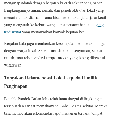
menginap adalah dengan berjalan kaki di sekitar penginapan.
Lingkungannya aman, ramah, dan penuh aktivitas lokal yang
menarik untuk diamati. Tamu bisa menemukan jalur-jalur kecil
yang mengarah ke kebun warga, area persawahan, atau
gang
tradisional
yang menawarkan banyak kejutan kecil.
Berjalan kaki juga memberikan kesempatan berinteraksi ringan
dengan warga lokal. Seperti mendapatkan senyuman, sapaan
ramah, atau rekomendasi tempat makan yang jarang diketahui
wisatawan.
Tanyakan Rekomendasi Lokal kepada Pemilik
Penginapan
Pemilik Pondok Bulan Mas telah lama tinggal di lingkungan
tersebut dan sangat memahami seluk-beluk area sekitar. Mereka
bisa memberikan rekomendasi spot makanan terbaik, tempat