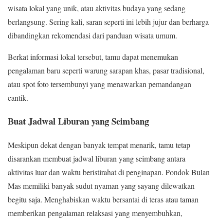
wisata lokal yang unik, atau aktivitas budaya yang sedang
berlangsung. Sering kali, saran seperti ini lebih jujur dan berharga
dibandingkan rekomendasi dari panduan wisata umum.
Berkat informasi lokal tersebut, tamu dapat menemukan
pengalaman baru seperti warung sarapan khas, pasar tradisional,
atau spot foto tersembunyi yang menawarkan pemandangan
cantik.
Buat Jadwal Liburan yang Seimbang
Meskipun dekat dengan banyak tempat menarik, tamu tetap
disarankan membuat jadwal liburan yang seimbang antara
aktivitas luar dan waktu beristirahat di penginapan. Pondok Bulan
Mas memiliki banyak sudut nyaman yang sayang dilewatkan
begitu saja. Menghabiskan waktu bersantai di teras atau taman
memberikan pengalaman relaksasi yang menyembuhkan,